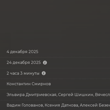
4 декабря 2025
24 декабря 2025
2 часа 3 минуты
Константин Смирнов
Эльвира Дмитриевская, Сергей Шишкин, Вячесл
Вадим Голованов, Ксения Датнова, Алексей Безе