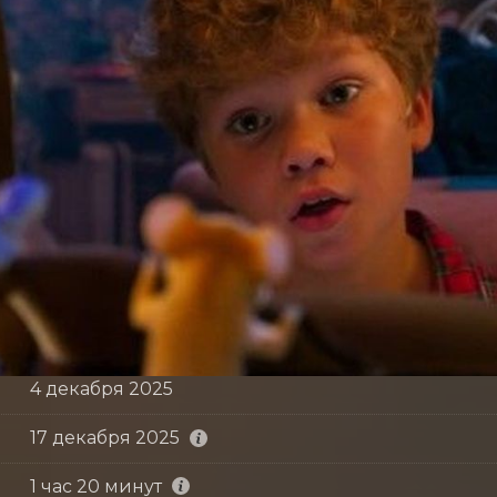
4 декабря 2025
17 декабря 2025
1 час 20 минут