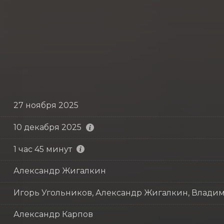
27 ноября 2025
10 декабря 2025
1 час 45 минут
Александр Жигалкин
Игорь Угольников, Александр Жигалкин, Влади
Александр Карпов